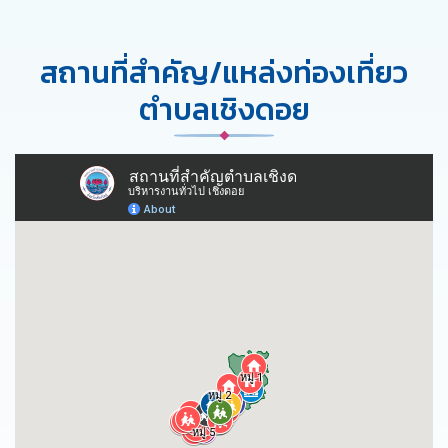
สถานที่สำคัญ/แหล่งท่องเที่ยว
ตำบลเชิงดอย