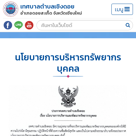
เทศบาลตำบลเชิงดอย
เมนู
อำเภอดอยสะเก็ด จังหวัดเชียงใหม่
นโยบายการบริหารทรัพยากร
บุคคล