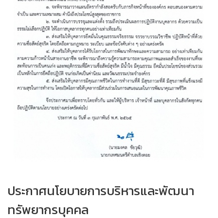
ประกาศนโยบายการบริหารและพัฒนา
ทรัพยากรบุคคล