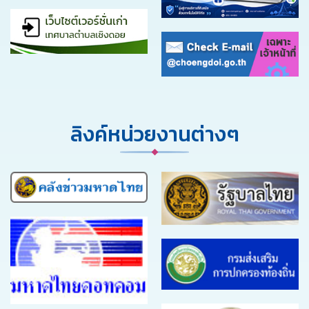
ลิงค์หน่วยงานต่างๆ