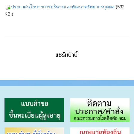
ประกาศนโยบายการบริหารและพัฒนาทรัพยากรบุคคล
(532
KB.)
แชร์หน้านี้: