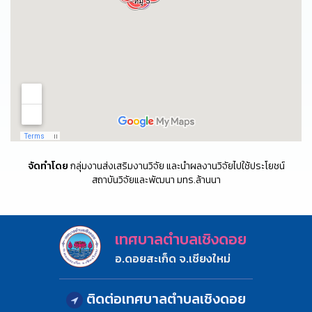
จัดทำโดย
กลุ่มงานส่งเสริมงานวิจัย และนำผลงานวิจัยไปใช้ประโยชน์
สถาบันวิจัยและพัฒนา มทร.ล้านนา
เทศบาลตำบลเชิงดอย
อ.ดอยสะเก็ด จ.เชียงใหม่
ติดต่อเทศบาลตำบลเชิงดอย