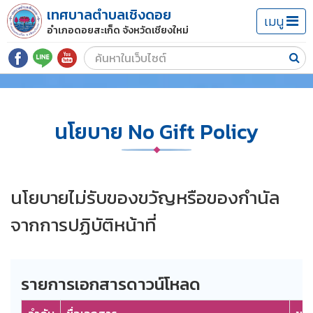
เทศบาลตำบลเชิงดอย
เมนู
อำเภอดอยสะเก็ด จังหวัดเชียงใหม่
นโยบาย No Gift Policy
นโยบายไม่รับของขวัญหรือของกำนัล
จากการปฏิบัติหน้าที่
รายการเอกสารดาวน์โหลด