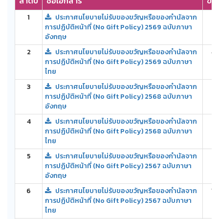
ลำดับ
ชื่อเอกสาร
ขน
1
ประกาศนโยบายไม่รับของขวัญหรือของกำนัลจาก
46
การปฏิบัติหน้าที่ (No Gift Policy) 2569 ฉบับภาษา
อังกฤษ
2
ประกาศนโยบายไม่รับของขวัญหรือของกำนัลจาก
43
การปฏิบัติหน้าที่ (No Gift Policy) 2569 ฉบับภาษา
ไทย
3
ประกาศนโยบายไม่รับของขวัญหรือของกำนัลจาก
63
การปฏิบัติหน้าที่ (No Gift Policy) 2568 ฉบับภาษา
อังกฤษ
4
ประกาศนโยบายไม่รับของขวัญหรือของกำนัลจาก
61
การปฏิบัติหน้าที่ (No Gift Policy) 2568 ฉบับภาษา
ไทย
5
ประกาศนโยบายไม่รับของขวัญหรือของกำนัลจาก
8
การปฏิบัติหน้าที่ (No Gift Policy) 2567 ฉบับภาษา
อังกฤษ
6
ประกาศนโยบายไม่รับของขวัญหรือของกำนัลจาก
10
การปฏิบัติหน้าที่ (No Gift Policy) 2567 ฉบับภาษา
ไทย