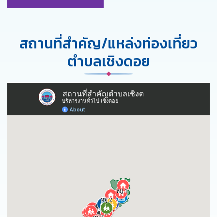
สถานที่สำคัญ/แหล่งท่องเที่ยว
ตำบลเชิงดอย