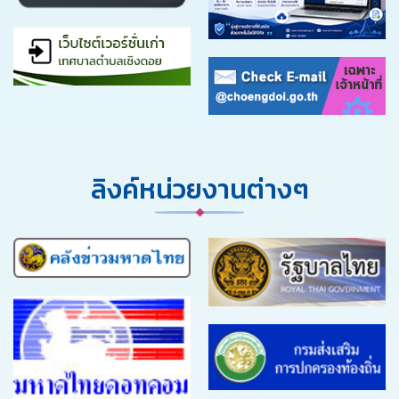
ลิงค์หน่วยงานต่างๆ