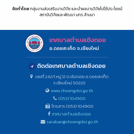
จัดทำโดย
กลุ่มงานส่งเสริมงานวิจัย และนำผลงานวิจัยไปใช้ประโยชน์
สถาบันวิจัยและพัฒนา มทร.ล้านนา
เทศบาลตำบลเชิงดอย
อ.ดอยสะเก็ด จ.เชียงใหม่
ติดต่อเทศบาลตำบลเชิงดอย
เลขที่ 242/1 หมู่ 12 ต.เชิงดอย อ.ดอยสะเก็ด
จ.เชียงใหม่ 50220
www.choengdoi.go.th
(053) 104900
โทรสาร (053) 104900
เทศบาลตำบลเชิงดอย
saraban@choengdoi.go.th