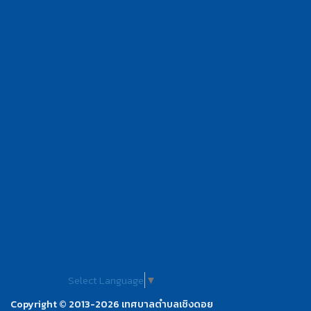
Select Language
▼
Copyright © 2013-2026 เทศบาลตำบลเชิงดอย