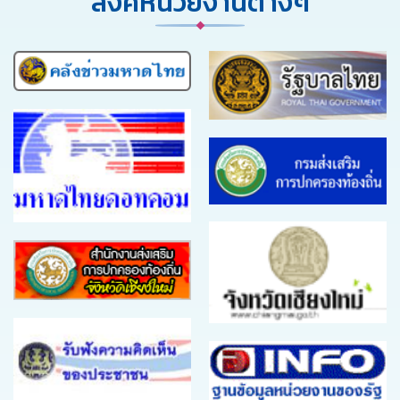
ลิงค์หน่วยงานต่างๆ