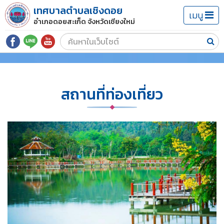
เทศบาลตำบลเชิงดอย
เมนู
อำเภอดอยสะเก็ด จังหวัดเชียงใหม่
สถานที่ท่องเที่ยว