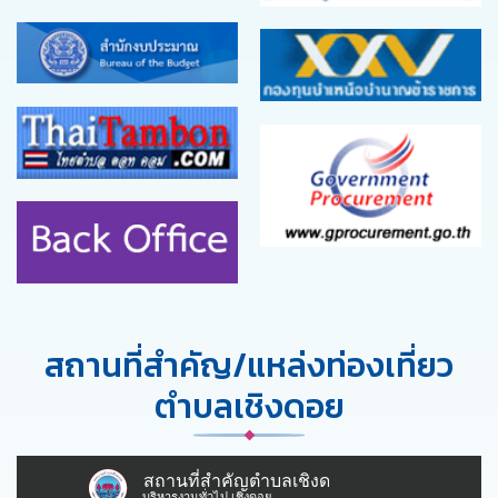
สถานที่สำคัญ/แหล่งท่องเที่ยว
ตำบลเชิงดอย