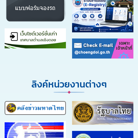
ลิงค์หน่วยงานต่างๆ