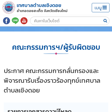
เทศบาลตำบลเชิงดอย
เมนู
อำเภอดอยสะเก็ด จังหวัดเชียงใหม่
คณะกรรมการฯ/ผู้รับผิดชอบ
ประกาศ คณะกรรมการกลั่นกรองและ
พิจารณารับเรื่องราวร้องทุกข์เทศบาล
ตำบลเชิงดอย
รายการเอกสารดาวน์โหลด