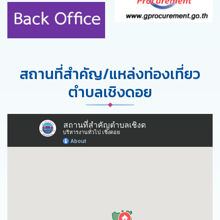
สถานที่สำคัญ/แหล่งท่องเที่ยว
ตำบลเชิงดอย