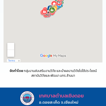
จัดทำโดย
กลุ่มงานส่งเสริมงานวิจัย และนำผลงานวิจัยไปใช้ประโยชน์
สถาบันวิจัยและพัฒนา มทร.ล้านนา
เทศบาลตำบลเชิงดอย
อ.ดอยสะเก็ด จ.เชียงใหม่